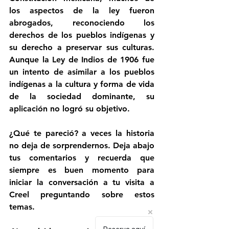
los aspectos de la ley fueron 
abrogados, reconociendo los 
derechos de los pueblos indígenas y 
su derecho a preservar sus culturas. 
Aunque la Ley de Indios de 1906 fue 
un intento de asimilar a los pueblos 
indígenas a la cultura y forma de vida 
de la sociedad dominante, su 
aplicación no logró su objetivo.
¿Qué te pareció? a veces la historia 
no deja de sorprendernos. Deja abajo 
tus comentarios y recuerda que 
siempre es buen momento para 
iniciar la conversación a tu visita a 
Creel preguntando sobre estos 
temas.