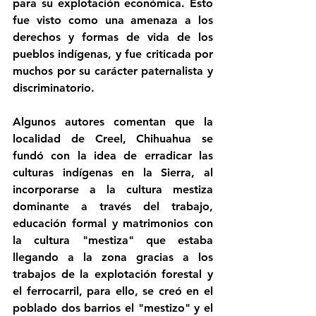
para su explotación económica. Esto 
fue visto como una amenaza a los 
derechos y formas de vida de los 
pueblos indígenas, y fue criticada por 
muchos por su carácter paternalista y 
discriminatorio.
Algunos autores comentan que la 
localidad de Creel, Chihuahua se 
fundó con la idea de erradicar las 
culturas indígenas en la Sierra, al 
incorporarse a la cultura mestiza 
dominante a través del trabajo, 
educación formal y matrimonios con 
la cultura "mestiza" que estaba 
llegando a la zona gracias a los 
trabajos de la explotación forestal y 
el ferrocarril, para ello, se creó en el 
poblado dos barrios el "mestizo" y el 