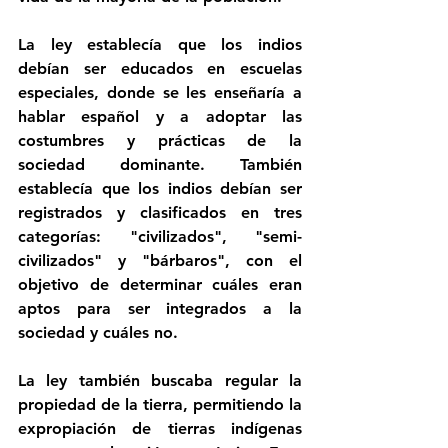
La ley establecía que los indios 
debían ser educados en escuelas 
especiales, donde se les enseñaría a 
hablar español y a adoptar las 
costumbres y prácticas de la 
sociedad dominante. También 
establecía que los indios debían ser 
registrados y clasificados en tres 
categorías: "civilizados", "semi-
civilizados" y "bárbaros", con el 
objetivo de determinar cuáles eran 
aptos para ser integrados a la 
sociedad y cuáles no.
La ley también buscaba regular la 
propiedad de la tierra, permitiendo la 
expropiación de tierras indígenas 