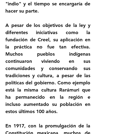
"indio" y el tiempo se encargaría de 
hacer su parte.
A pesar de los objetivos de la ley y 
diferentes iniciativas como la 
fundación de Creel, su aplicación en 
la práctica no fue tan efectiva. 
Muchos pueblos indígenas 
continuaron viviendo en sus 
comunidades y conservando sus 
tradiciones y cultura, a pesar de las 
políticas del gobierno. Como ejemplo 
está la misma cultura Rarámuri que 
ha permanecido en la región e 
incluso aumentado su población en 
estos últimos 100 años.
En 1917, con la promulgación de la 
Constitución mexicana, muchos de 