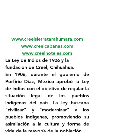
www.creelsierratarahumara.com
www.creelcabanas.com
www.creelhoteles.com
La Ley de Indios de 1906 y la 
fundación de Creel, Chihuahua.
En 1906, durante el gobierno de 
Porfirio Díaz, México aprobó la Ley 
de Indios con el objetivo de regular la 
situación legal de los pueblos 
indígenas del país. La ley buscaba 
"civilizar" y "modernizar" a los 
pueblos indígenas, promoviendo su 
asimilación a la cultura y forma de 
vida de la mayoría de la población. 