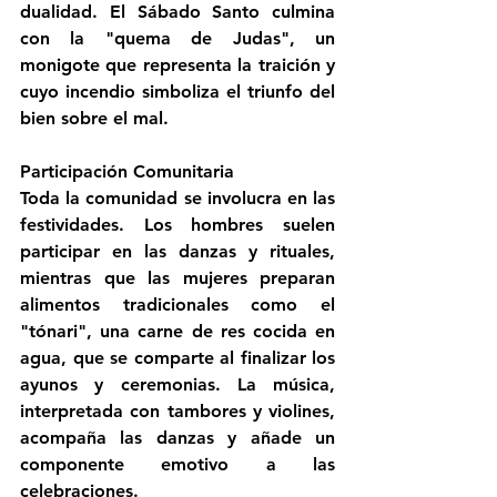
dualidad. El Sábado Santo culmina 
con la "quema de Judas", un 
monigote que representa la traición y 
cuyo incendio simboliza el triunfo del 
bien sobre el mal.
Participación Comunitaria
Toda la comunidad se involucra en las 
festividades. Los hombres suelen 
participar en las danzas y rituales, 
mientras que las mujeres preparan 
alimentos tradicionales como el 
"tónari", una carne de res cocida en 
agua, que se comparte al finalizar los 
ayunos y ceremonias. La música, 
interpretada con tambores y violines, 
acompaña las danzas y añade un 
componente emotivo a las 
celebraciones.