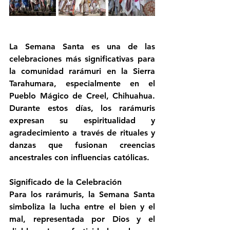
La Semana Santa es una de las 
celebraciones más significativas para 
la comunidad rarámuri en la Sierra 
Tarahumara, especialmente en el 
Pueblo Mágico de Creel, Chihuahua. 
Durante estos días, los rarámuris 
expresan su espiritualidad y 
agradecimiento a través de rituales y 
danzas que fusionan creencias 
ancestrales con influencias católicas.
Significado de la Celebración
Para los rarámuris, la Semana Santa 
simboliza la lucha entre el bien y el 
mal, representada por Dios y el 