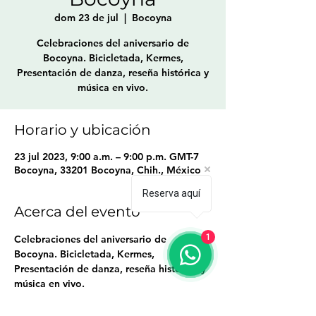
dom 23 de jul
  |  
Bocoyna
Celebraciones del aniversario de
Bocoyna. Bicicletada, Kermes,
Presentación de danza, reseña histórica y
música en vivo.
Horario y ubicación
23 jul 2023, 9:00 a.m. – 9:00 p.m. GMT-7
Bocoyna, 33201 Bocoyna, Chih., México
Reserva aquí
Acerca del evento
1
Celebraciones del aniversario de 
Bocoyna. Bicicletada, Kermes, 
Presentación de danza, reseña histórica y 
música en vivo.