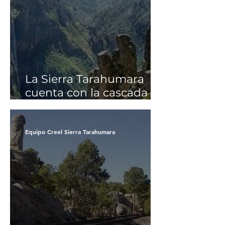
La Sierra Tarahumara
cuenta con la cascada
más profunda
Equipo Creel Sierra Tarahumara