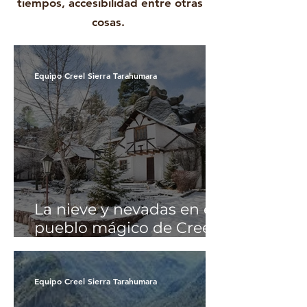
tiempos, accesibilidad entre otras
cosas.
Equipo Creel Sierra Tarahumara
La nieve y nevadas en el
pueblo mágico de Creel,
Chihuahua
Equipo Creel Sierra Tarahumara