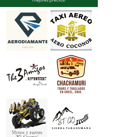
mejores precios!