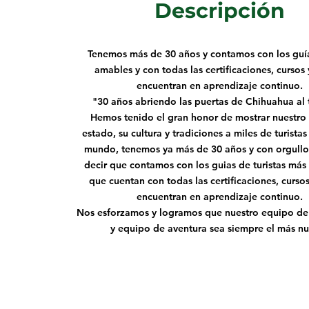
Descripción
Tenemos más de 30 años y contamos con los guí
amables y con todas las certificaciones, cursos 
encuentran en aprendizaje continuo.
"30 años abriendo las puertas de Chihuahua al 
Hemos tenido el gran honor de mostrar nuestro 
estado, su cultura y tradiciones a miles de turistas
mundo, tenemos ya más de 30 años y con orgul
decir que contamos con los guias de turistas más
que cuentan con todas las certificaciones, curso
encuentran en aprendizaje continuo.
Nos esforzamos y logramos que nuestro equipo de
y equipo de aventura sea siempre el más n