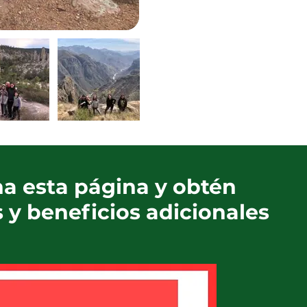
a esta página y obtén
 y beneficios adicionales