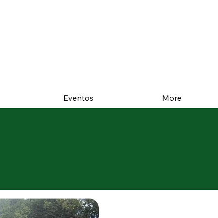
Eventos
More