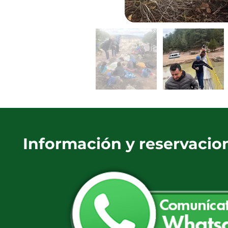
Información y reservacio