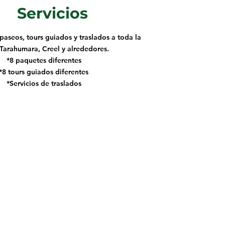
Servicios
aseos, tours guiados y traslados a toda la
 Tarahumara, Creel y alrededores.
*8 paquetes diferentes
*8 tours guiados diferentes
*Servicios de traslados