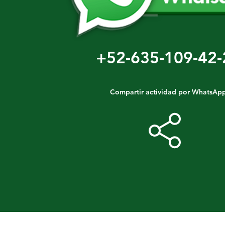
+52-635-109-42-
Compartir actividad por WhatsAp