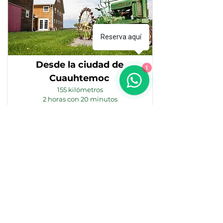
Reserva aquí
Desde la ciudad de
1
Cuauhtemoc
155 kilómetros
2 horas con 20 minutos
Detalles