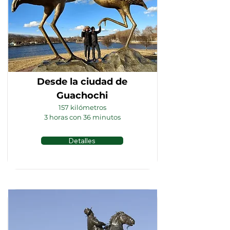
Desde la ciudad de
Guachochi
157 kilómetros
3 horas con 36 minutos
Detalles