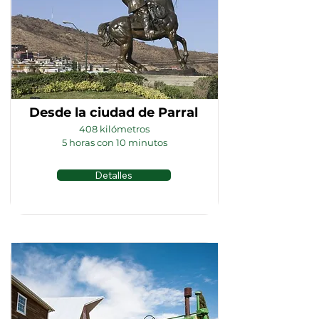
Desde la ciudad de Parral
408 kilómetros
5 horas con 10 minutos
Detalles