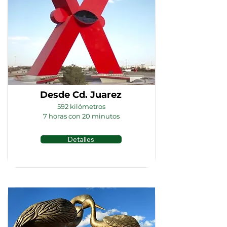
Desde Cd. Juarez
592 kilómetros
7 horas con 20 minutos
Detalles