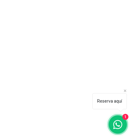
Reserva aquí
1