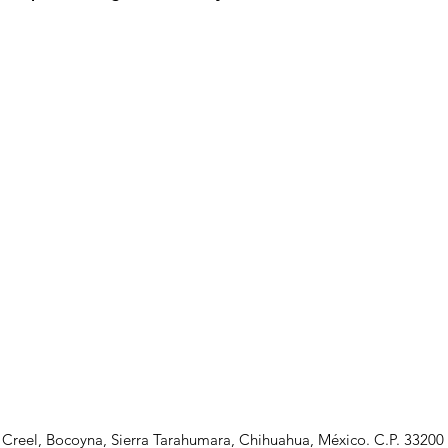
Creel, Bocoyna, Sierra Tarahumara, Chihuahua, México. C.P. 33200