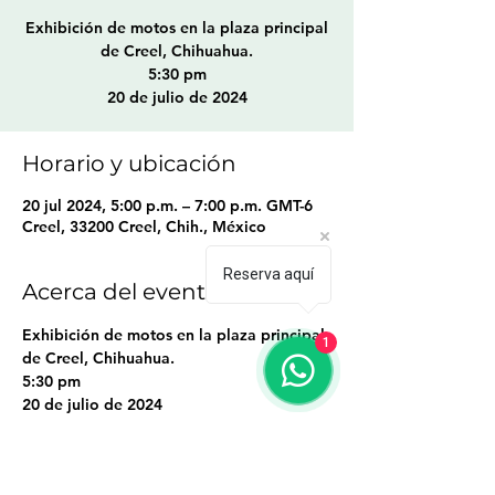
Exhibición de motos en la plaza principal
de Creel, Chihuahua.
5:30 pm
20 de julio de 2024
Horario y ubicación
20 jul 2024, 5:00 p.m. – 7:00 p.m. GMT-6
Creel, 33200 Creel, Chih., México
Reserva aquí
Acerca del evento
Exhibición de motos en la plaza principal 
1
de Creel, Chihuahua.
5:30 pm 
20 de julio de 2024