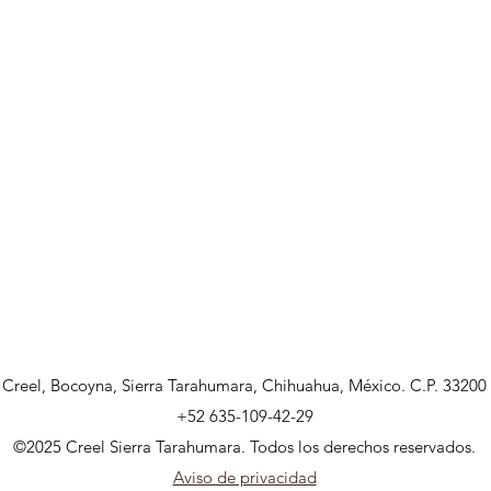
Creel, Bocoyna, Sierra Tarahumara, Chihuahua, México. C.P. 33200
+52 635-109-42-29
©2025 Creel Sierra Tarahumara. Todos los derechos reservados.
Aviso de privacidad