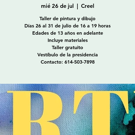
mié 26 de jul
  |  
Creel
Taller de pintura y dibujo
Días 26 al 31 de julio de 16 a 19 horas
Edades de 13 años en adelante
Incluye materiales
Taller gratuito
Vestíbulo de la presidencia
Contacto: 614-503-7898