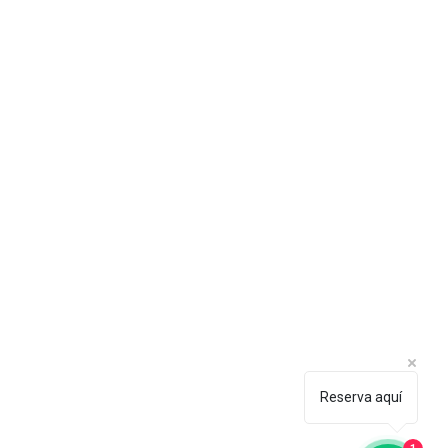
Reserva aquí