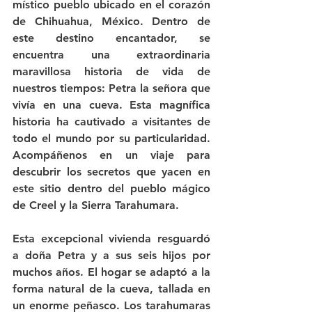
místico pueblo ubicado en el corazón 
de Chihuahua, México. Dentro de 
este destino encantador, se 
encuentra una extraordinaria 
maravillosa historia de vida de 
nuestros tiempos: Petra la señora que 
vivía en una cueva. Esta magnífica 
historia ha cautivado a visitantes de 
todo el mundo por su particularidad. 
Acompáñenos en un viaje para 
descubrir los secretos que yacen en 
este sitio dentro del pueblo mágico 
de Creel y la Sierra Tarahumara.
Esta excepcional vivienda resguardó 
a doña Petra y a sus seis hijos por 
muchos años. El hogar se adaptó a la 
forma natural de la cueva, tallada en 
un enorme peñasco. Los tarahumaras 