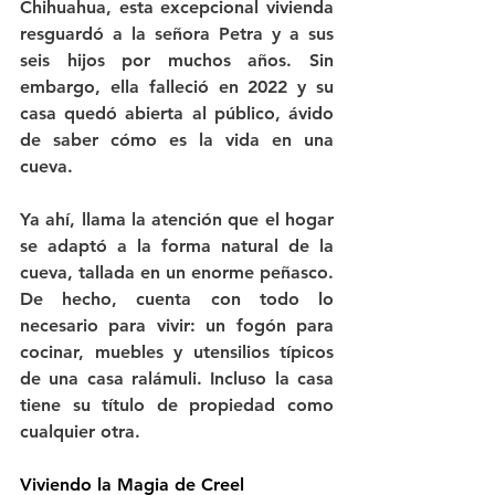
Chihuahua, esta excepcional vivienda 
resguardó a la señora Petra y a sus 
seis hijos por muchos años. Sin 
embargo, ella falleció en 2022 y su 
casa quedó abierta al público, ávido 
de saber cómo es la vida en una 
cueva.
Ya ahí, llama la atención que el hogar 
se adaptó a la forma natural de la 
cueva, tallada en un enorme peñasco. 
De hecho, cuenta con todo lo 
necesario para vivir: un fogón para 
cocinar, muebles y utensilios típicos 
de una casa ralámuli. Incluso la casa 
tiene su título de propiedad como 
cualquier otra.
Viviendo la Magia de Creel