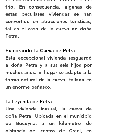
frío. En consecuencia, algunas de 
estas peculiares viviendas se han 
convertido en atracciones turísticas, 
tal es el caso de la cueva de doña 
Petra.
Explorando La Cueva de Petra
Esta excepcional vivienda resguardó 
a doña Petra y a sus seis hijos por 
muchos años. El hogar se adaptó a la 
forma natural de la cueva, tallada en 
un enorme peñasco. 
La Leyenda de Petra
Una vivienda inusual, la cueva de 
doña Petra. Ubicada en el municipio 
de Bocoyna, a un kilómetro de 
distancia del centro de Creel, en 