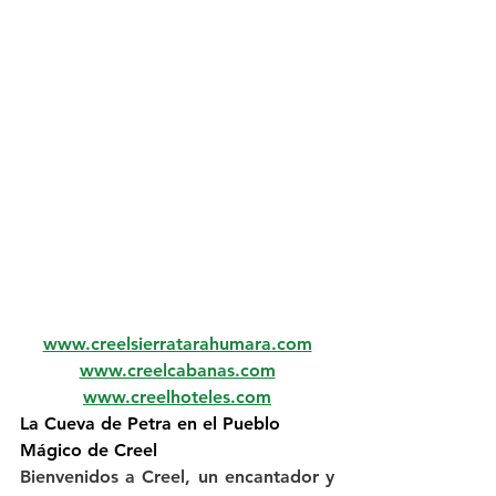
www.creelsierratarahumara.com
www.creelcabanas.com
www.creelhoteles.com
La Cueva de Petra en el Pueblo 
Mágico de Creel
Bienvenidos a Creel, un encantador y 