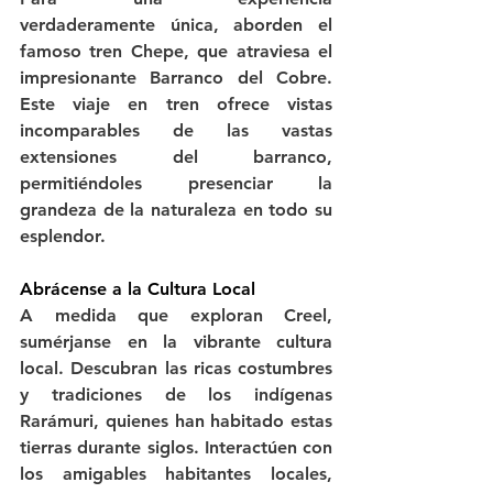
verdaderamente única, aborden el 
famoso tren Chepe, que atraviesa el 
impresionante Barranco del Cobre. 
Este viaje en tren ofrece vistas 
incomparables de las vastas 
extensiones del barranco, 
permitiéndoles presenciar la 
grandeza de la naturaleza en todo su 
esplendor.
Abrácense a la Cultura Local
A medida que exploran Creel, 
sumérjanse en la vibrante cultura 
local. Descubran las ricas costumbres 
y tradiciones de los indígenas 
Rarámuri, quienes han habitado estas 
tierras durante siglos. Interactúen con 
los amigables habitantes locales, 