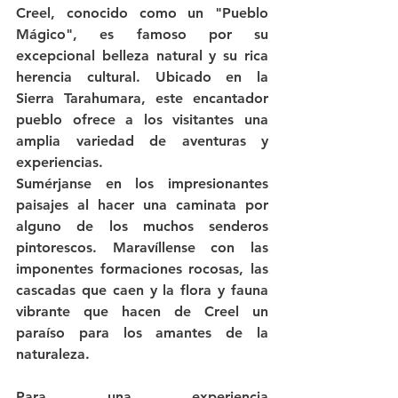
Creel, conocido como un "Pueblo 
Mágico", es famoso por su 
excepcional belleza natural y su rica 
herencia cultural. Ubicado en la 
Sierra Tarahumara, este encantador 
pueblo ofrece a los visitantes una 
amplia variedad de aventuras y 
experiencias.
Sumérjanse en los impresionantes 
paisajes al hacer una caminata por 
alguno de los muchos senderos 
pintorescos. Maravíllense con las 
imponentes formaciones rocosas, las 
cascadas que caen y la flora y fauna 
vibrante que hacen de Creel un 
paraíso para los amantes de la 
naturaleza.
Para una experiencia 