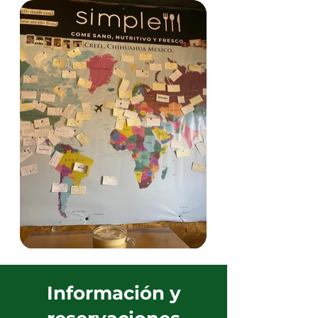
Información y