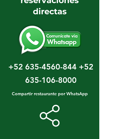
reservaciones
directas
+52 635-4560-844
+52
635-106-8000
Compartir restaurante por WhatsApp